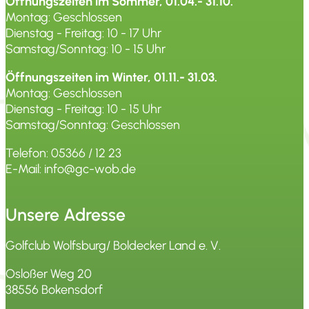
Öffnungszeiten im Sommer, 01.04.- 31.10.
Montag: Geschlossen
Dienstag - Freitag: 10 - 17 Uhr
Samstag/Sonntag: 10 - 15 Uhr
Öffnungszeiten im Winter, 01.11.- 31.03.
Montag: Geschlossen
Dienstag - Freitag: 10 - 15 Uhr
Samstag/Sonntag: Geschlossen
Telefon: 05366 / 12 23
E-Mail: info@gc-wob.de
Unsere Adresse
Golfclub Wolfsburg/ Boldecker Land e. V.
Osloßer Weg 20
38556 Bokensdorf