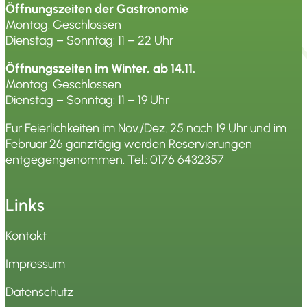
Öffnungszeiten der Gastronomie
Montag: Geschlossen
Dienstag – Sonntag: 11 – 22 Uhr
Öffnungszeiten im Winter, ab 14.11.
Montag: Geschlossen
Dienstag – Sonntag: 11 – 19 Uhr
Für Feierlichkeiten im Nov./Dez. 25 nach 19 Uhr und im
Februar 26 ganztägig werden Reservierungen
entgegengenommen. Tel.:
0176 6432357
Links
Kontakt
Impressum
Datenschutz