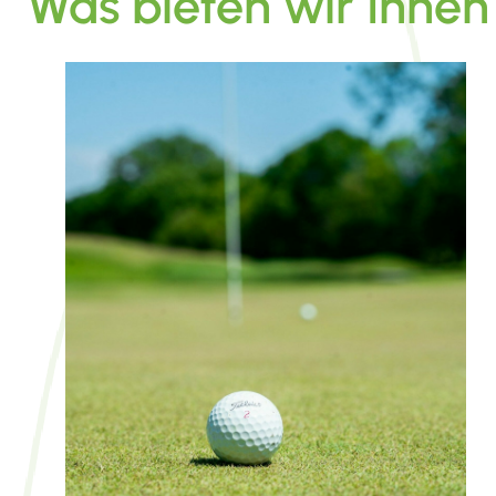
Was bieten wir Ihnen