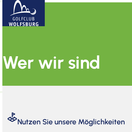
Wer wir sind
Nutzen Sie unsere Möglichkeiten