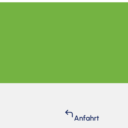
Anfahrt