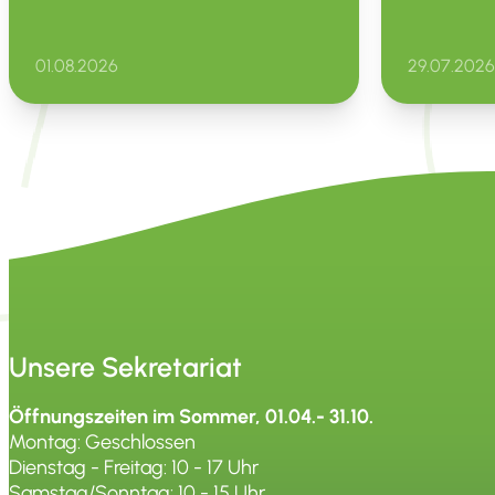
01.08.2026
29.07.2026
Unsere Sekretariat
Öffnungszeiten im Sommer, 01.04.- 31.10.
Montag: Geschlossen
Dienstag - Freitag: 10 - 17 Uhr
Samstag/Sonntag: 10 - 15 Uhr