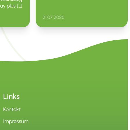
 plus […]
21.07.2026
Links
Kontakt
Impressum