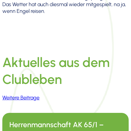
Das Wetter hat auch diesmal wieder mitge­spielt, na ja,
wenn Engel reisen.
Aktuelles aus dem
Clubleben
Weitere Beitrage
Herrenmannschaft AK 65/1 –