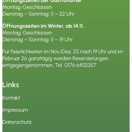
Öffnungszeiten der Gastronomie
Montag: Geschlossen
Dienstag – Sonntag: 11 – 22 Uhr
Öffnungszeiten im Winter, ab 14.11.
Montag: Geschlossen
Dienstag – Sonntag: 11 – 19 Uhr
Für Feierlichkeiten im Nov./Dez. 25 nach 19 Uhr und im
Februar 26 ganztägig werden Reservierungen
entgegengenommen. Tel.:
0176 6432357
Links
Kontakt
Impressum
Datenschutz