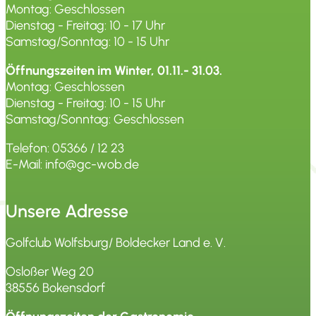
Montag: Geschlossen
Dienstag - Freitag: 10 - 17 Uhr
Samstag/Sonntag: 10 - 15 Uhr
Öffnungszeiten im Winter, 01.11.- 31.03.
Montag: Geschlossen
Dienstag - Freitag: 10 - 15 Uhr
Samstag/Sonntag: Geschlossen
Telefon: 05366 / 12 23
E-Mail: info@gc-wob.de
Unsere Adresse
Golfclub Wolfsburg/ Boldecker Land e. V.
Osloßer Weg 20
38556 Bokensdorf