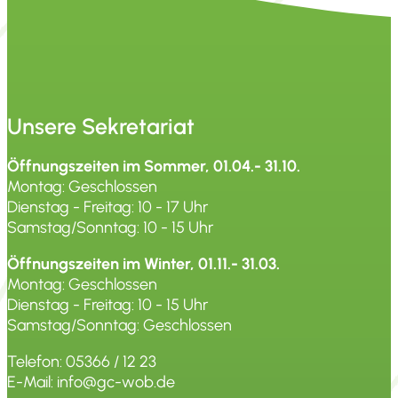
Unsere Sekretariat
Öffnungszeiten im Sommer, 01.04.- 31.10.
Montag: Geschlossen
Dienstag - Freitag: 10 - 17 Uhr
Samstag/Sonntag: 10 - 15 Uhr
Öffnungszeiten im Winter, 01.11.- 31.03.
Montag: Geschlossen
Dienstag - Freitag: 10 - 15 Uhr
Samstag/Sonntag: Geschlossen
Telefon: 05366 / 12 23
E-Mail: info@gc-wob.de