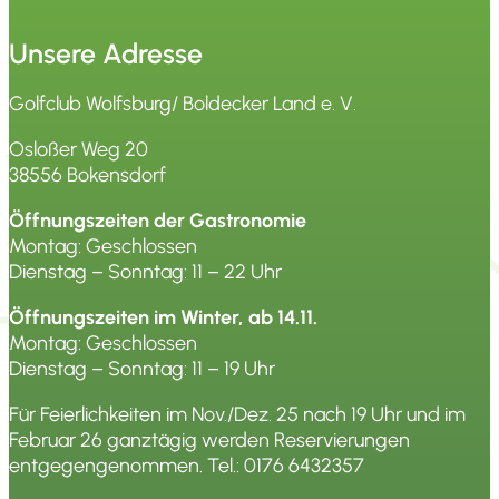
Unsere Adresse
Golfclub Wolfsburg/ Boldecker Land e. V.
Osloßer Weg 20
38556 Bokensdorf
Öffnungszeiten der Gastronomie
Montag: Geschlossen
Dienstag – Sonntag: 11 – 22 Uhr
Öffnungszeiten im Winter, ab 14.11.
Montag: Geschlossen
Dienstag – Sonntag: 11 – 19 Uhr
Für Feierlichkeiten im Nov./Dez. 25 nach 19 Uhr und im
Februar 26 ganztägig werden Reservierungen
entgegengenommen. Tel.:
0176 6432357