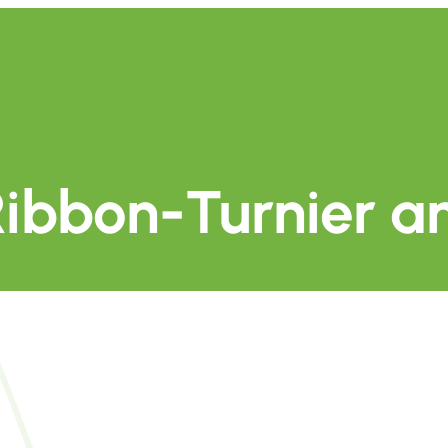
Ribbon-Turnier a