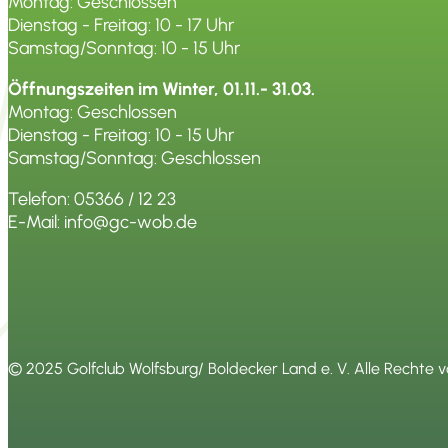
Montag: Geschlossen
Dienstag - Freitag: 10 - 17 Uhr
Samstag/Sonntag: 10 - 15 Uhr
Öffnungszeiten im Winter, 01.11.- 31.03.
Montag: Geschlossen
Dienstag - Freitag: 10 - 15 Uhr
Samstag/Sonntag: Geschlossen
Telefon: 05366 / 12 23
E-Mail: info@gc-wob.de
© 2025
Golfclub Wolfsburg/ Boldecker Land e. V
. Alle Rechte 