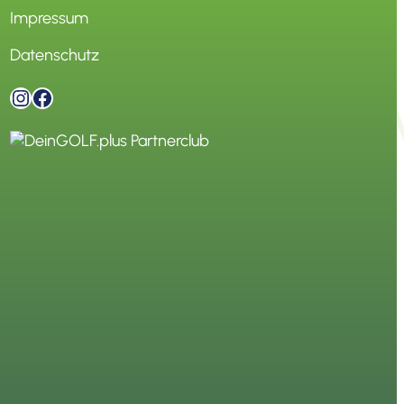
Impressum
Datenschutz
Instagram
Facebook