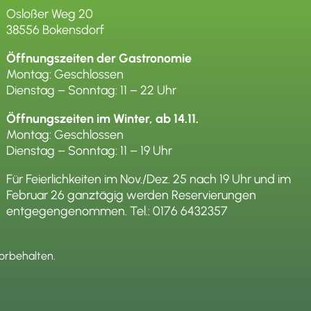
Osloßer Weg 20
38556 Bokensdorf
Öffnungszeiten der Gastronomie
Montag: Geschlossen
Dienstag – Sonntag: 11 – 22 Uhr
Öffnungszeiten im Winter, ab 14.11.
Montag: Geschlossen
Dienstag – Sonntag: 11 – 19 Uhr
Für Feierlichkeiten im Nov./Dez. 25 nach 19 Uhr und im
Februar 26 ganztägig werden Reservierungen
entgegengenommen. Tel.:
0176 6432357
vorbehalten.