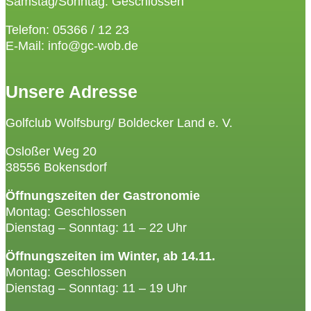
Samstag/Sonntag: Geschlossen
Telefon: 05366 / 12 23
E-Mail: info@gc-wob.de
Unsere Adresse
Golfclub Wolfsburg/ Boldecker Land e. V.
Osloßer Weg 20
38556 Bokensdorf
Öffnungszeiten der Gastronomie
Montag: Geschlossen
Dienstag – Sonntag: 11 – 22 Uhr
Öffnungszeiten im Winter, ab 14.11.
Montag: Geschlossen
Dienstag – Sonntag: 11 – 19 Uhr