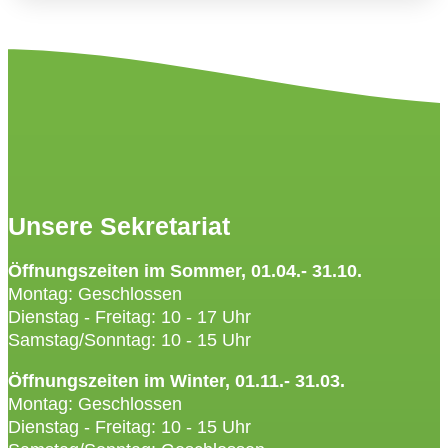
Unsere Sekretariat
Öffnungszeiten im Sommer, 01.04.- 31.10.
Montag: Geschlossen
Dienstag - Freitag: 10 - 17 Uhr
Samstag/Sonntag: 10 - 15 Uhr
Öffnungszeiten im Winter, 01.11.- 31.03.
Montag: Geschlossen
Dienstag - Freitag: 10 - 15 Uhr