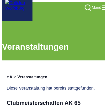
Menü
Veranstaltungen
« Alle Veranstaltungen
Diese Veranstaltung hat bereits stattgefunden.
Clubmeisterschaften AK 65