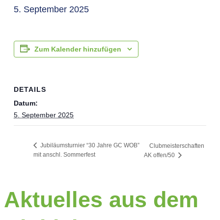
5. September 2025
Zum Kalender hinzufügen
DETAILS
Datum:
5. September 2025
Jubiläumsturnier “30 Jahre GC WOB”
Clubmeisterschaften
mit anschl. Sommerfest
AK offen/50
Aktuelles aus dem