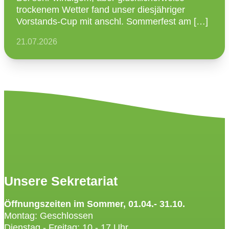
trockenem Wetter fand unser diesjäh­riger
Vorstands-Cup mit anschl. Sommer­fest am […]
21.07.2026
Unsere Sekretariat
Öffnungszeiten im Sommer, 01.04.- 31.10.
Montag: Geschlossen
Dienstag - Freitag: 10 - 17 Uhr