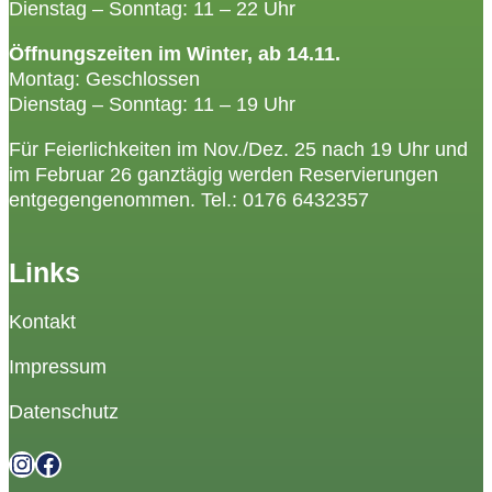
Dienstag – Sonntag: 11 – 22 Uhr
Öffnungszeiten im Winter, ab 14.11.
Montag: Geschlossen
Dienstag – Sonntag: 11 – 19 Uhr
Für Feierlichkeiten im Nov./Dez. 25 nach 19 Uhr und
im Februar 26 ganztägig werden Reservierungen
entgegengenommen. Tel.:
0176 6432357
Links
Kontakt
Impressum
Datenschutz
Instagram
Facebook