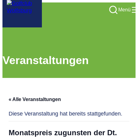
Menü
Veranstaltungen
« Alle Veranstaltungen
Diese Veranstaltung hat bereits stattgefunden.
Monatspreis zugunsten der Dt.