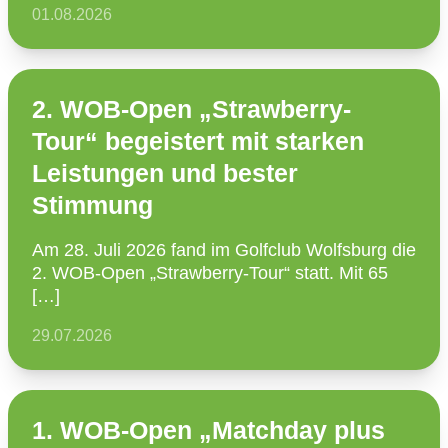
01.08.2026
2. WOB-Open „Strawberry-
Tour“ begeistert mit starken
Leistungen und bester
Stimmung
Am 28. Juli 2026 fand im Golfclub Wolfsburg die
2. WOB-Open „Straw­­berry-Tour“ statt. Mit 65
[…]
29.07.2026
1. WOB-Open „Matchday plus