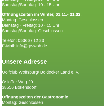
Samstag/Sonntag: 10 - 15 Uhr
Öffnungszeiten im Winter, 01.11.- 31.03.
Montag: Geschlossen
Dienstag - Freitag: 10 - 15 Uhr
Samstag/Sonntag: Geschlossen
Telefon: 05366 / 12 23
E-Mail: info@gc-wob.de
Unsere Adresse
Golfclub Wolfsburg/ Boldecker Land e. V.
Osloßer Weg 20
38556 Bokensdorf
Öffnungszeiten der Gastronomie
Montag: Geschlossen