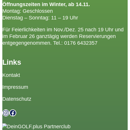
Öffnungszeiten im Winter, ab 14.11.
Montag: Geschlossen
Dienstag – Sonntag: 11 – 19 Uhr
Für Feierlichkeiten im Nov./Dez. 25 nach 19 Uhr und
im Februar 26 ganztägig werden Reservierungen
entgegengenommen. Tel.:
0176 6432357
Links
Kontakt
Impressum
Datenschutz
Instagram
Facebook