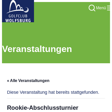
Menü
Veranstaltungen
« Alle Veranstaltungen
Diese Veranstaltung hat bereits stattgefunden.
Rookie-Abschlussturnier