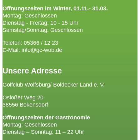
Öffnungszeiten im Winter, 01.11.- 31.03.
Montag: Geschlossen
Dienstag - Freitag: 10 - 15 Uhr
Samstag/Sonntag: Geschlossen
Telefon: 05366 / 12 23
E-Mail: info@gc-wob.de
Unsere Adresse
Golfclub Wolfsburg/ Boldecker Land e. V.
Osloßer Weg 20
38556 Bokensdorf
Öffnungszeiten der Gastronomie
Montag: Geschlossen
Dienstag – Sonntag: 11 – 22 Uhr