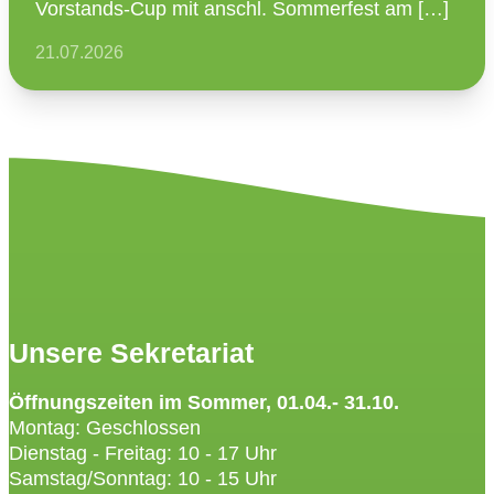
Vorstands-Cup mit anschl. Sommer­fest am […]
21.07.2026
Unsere Sekretariat
Öffnungszeiten im Sommer, 01.04.- 31.10.
Montag: Geschlossen
Dienstag - Freitag: 10 - 17 Uhr
Samstag/Sonntag: 10 - 15 Uhr