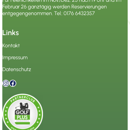
Februar 26 ganztägig werden Reservierungen
entgegengenommen. Tel.:
0176 6432357
Links
Kontakt
Impressum
Datenschutz
Instagram
Facebook