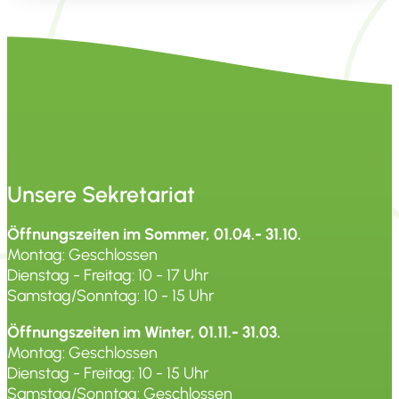
Unsere Sekretariat
Öffnungszeiten im Sommer, 01.04.- 31.10.
Montag: Geschlossen
Dienstag - Freitag: 10 - 17 Uhr
Samstag/Sonntag: 10 - 15 Uhr
Öffnungszeiten im Winter, 01.11.- 31.03.
Montag: Geschlossen
Dienstag - Freitag: 10 - 15 Uhr
Samstag/Sonntag: Geschlossen